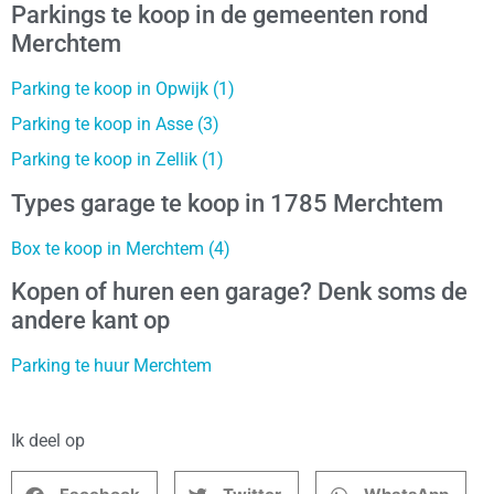
Parkings te koop in de gemeenten rond
Merchtem
Parking te koop in Opwijk (1)
Parking te koop in Asse (3)
Parking te koop in Zellik (1)
Types garage te koop in 1785 Merchtem
Box te koop in Merchtem (4)
Kopen of huren een garage? Denk soms de
andere kant op
Parking te huur Merchtem
Ik deel op