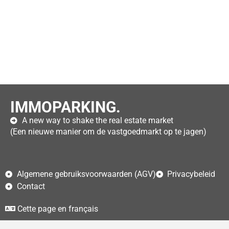
IMMOPARKING.
A new way to shake the real estate market
(Een nieuwe manier om de vastgoedmarkt op te jagen)
Algemene gebruiksvoorwaarden (AGV)
Privacybeleid
Contact
Cette page en français