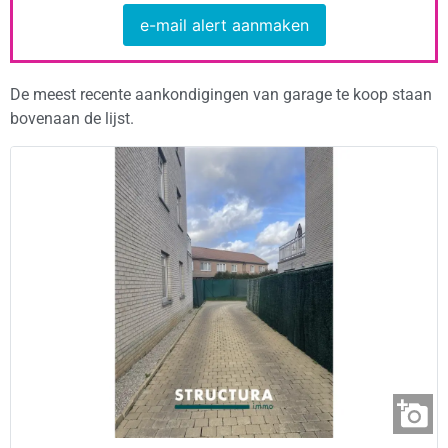
e-mail alert aanmaken
De meest recente aankondigingen van garage te koop staan
bovenaan de lijst.