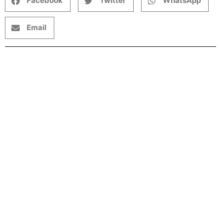
Facebook
Twitter
WhatsApp
Email