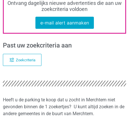
Ontvang dagelijks nieuwe advertenties die aan uw
zoekcriteria voldoen
e-mail alert aanmaken
Past uw zoekcriteria aan
Zoekcriteria
Heeft u de parking te koop dat u zocht in Merchtem niet
gevonden binnen de 1 zoekertjes? U kunt altijd zoeken in de
andere gemeentes in de buurt van Merchtem.