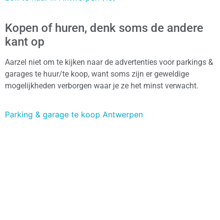
Kopen of huren, denk soms de andere
kant op
Aarzel niet om te kijken naar de advertenties voor parkings &
garages te huur/te koop, want soms zijn er geweldige
mogelijkheden verborgen waar je ze het minst verwacht.
Parking & garage te koop Antwerpen