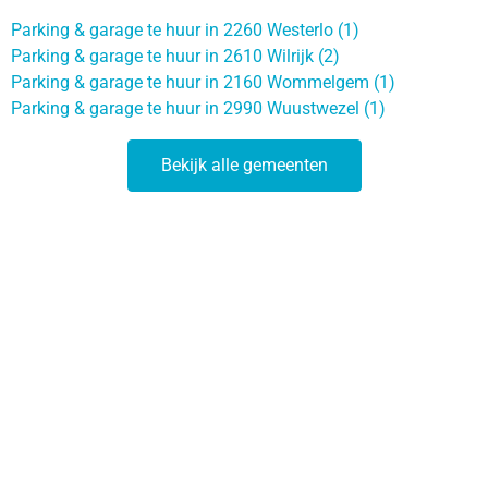
Parking & garage te huur in 2260 Westerlo (1)
Parking & garage te huur in 2610 Wilrijk (2)
Parking & garage te huur in 2160 Wommelgem (1)
Parking & garage te huur in 2990 Wuustwezel (1)
Bekijk alle gemeenten