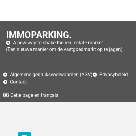
IMMOPARKING.
A new way to shake the real estate market
(Een nieuwe manier om de vastgoedmarkt op te jagen)
Algemene gebruiksvoorwaarden (AGV)
Privacybeleid
Contact
Cette page en français