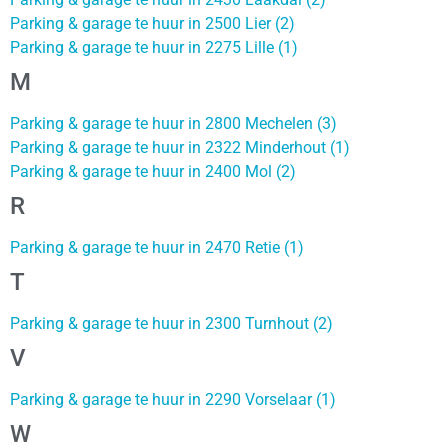
Parking & garage te huur in 2500 Lier (2)
Parking & garage te huur in 2275 Lille (1)
M
Parking & garage te huur in 2800 Mechelen (3)
Parking & garage te huur in 2322 Minderhout (1)
Parking & garage te huur in 2400 Mol (2)
R
Parking & garage te huur in 2470 Retie (1)
T
Parking & garage te huur in 2300 Turnhout (2)
V
Parking & garage te huur in 2290 Vorselaar (1)
W