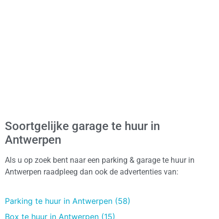
Soortgelijke garage te huur in
Antwerpen
Als u op zoek bent naar een parking & garage te huur in
Antwerpen raadpleeg dan ook de advertenties van:
Parking te huur in Antwerpen (58)
Box te huur in Antwerpen (15)