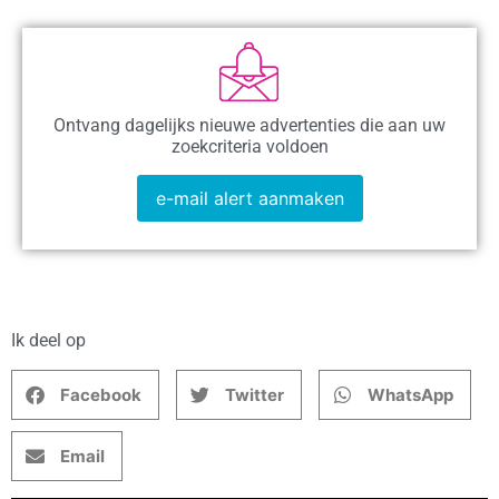
Ontvang dagelijks nieuwe advertenties die aan uw
zoekcriteria voldoen
e-mail alert aanmaken
Ik deel op
Facebook
Twitter
WhatsApp
Email