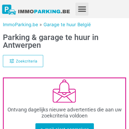
ImmoParking.be
»
Garage te huur België
Parking & garage te huur in
Antwerpen
Zoekcriteria
Ontvang dagelijks nieuwe advertenties die aan uw
zoekcriteria voldoen