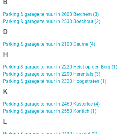
B
Parking & garage te huur in 2600 Berchem (3)
Parking & garage te huur in 2530 Boechout (2)
D
Parking & garage te huur in 2100 Deurne (4)
H
Parking & garage te huur in 2220 Heist-op-den-Berg (1)
Parking & garage te huur in 2200 Herentals (3)
Parking & garage te huur in 2320 Hoogstraten (1)
K
Parking & garage te huur in 2460 Kasterlee (4)
Parking & garage te huur in 2550 Kontich (1)
L
Parking & garage te huur in 2430 Laakdal (2)