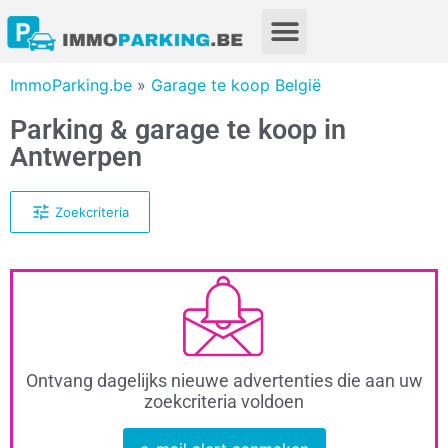
ImmoParking.be
»
Garage te koop België
Parking & garage te koop in
Antwerpen
Zoekcriteria
Ontvang dagelijks nieuwe advertenties die aan uw
zoekcriteria voldoen