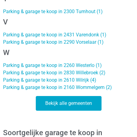
Parking & garage te koop in 2300 Turnhout (1)
V
Parking & garage te koop in 2431 Varendonk (1)
Parking & garage te koop in 2290 Vorselaar (1)
W
Parking & garage te koop in 2260 Westerlo (1)
Parking & garage te koop in 2830 Willebroek (2)
Parking & garage te koop in 2610 Wilrijk (4)
Parking & garage te koop in 2160 Wommelgem (2)
Bekijk alle gemeenten
Soortgelijke garage te koop in