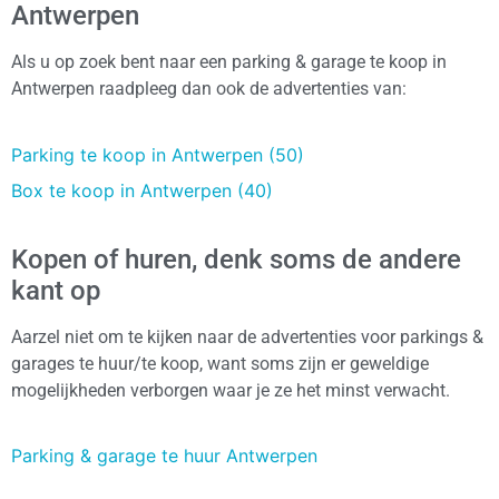
Antwerpen
Als u op zoek bent naar een parking & garage te koop in
Antwerpen raadpleeg dan ook de advertenties van:
Parking te koop in Antwerpen (50)
Box te koop in Antwerpen (40)
Kopen of huren, denk soms de andere
kant op
Aarzel niet om te kijken naar de advertenties voor parkings &
garages te huur/te koop, want soms zijn er geweldige
mogelijkheden verborgen waar je ze het minst verwacht.
Parking & garage te huur Antwerpen