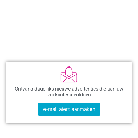
Ontvang dagelijks nieuwe advertenties die aan uw
zoekcriteria voldoen
e-mail alert aanmaken