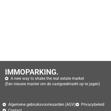
IMMOPARKING.
A new way to shake the real estate market
(Een nieuwe manier om de vastgoedmarkt op te jagen)
Algemene gebruiksvoorwaarden (AGV)
Privacybeleid
Contact