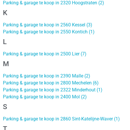
Parking & garage te koop in 2320 Hoogstraten (2)
K
Parking & garage te koop in 2560 Kessel (3)
Parking & garage te koop in 2550 Kontich (1)
L
Parking & garage te koop in 2500 Lier (7)
M
Parking & garage te koop in 2390 Malle (2)
Parking & garage te koop in 2800 Mechelen (6)
Parking & garage te koop in 2322 Minderhout (1)
Parking & garage te koop in 2400 Mol (2)
S
Parking & garage te koop in 2860 Sint-Katelijne-Waver (1)
T