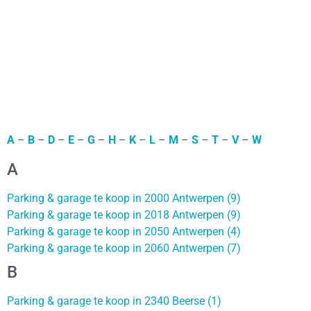
A
–
B
–
D
–
E
–
G
–
H
–
K
–
L
–
M
–
S
–
T
–
V
–
W
A
Parking & garage te koop in 2000 Antwerpen (9)
Parking & garage te koop in 2018 Antwerpen (9)
Parking & garage te koop in 2050 Antwerpen (4)
Parking & garage te koop in 2060 Antwerpen (7)
B
Parking & garage te koop in 2340 Beerse (1)