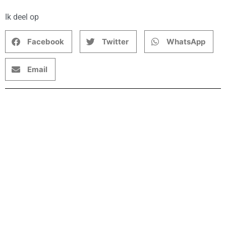
Ik deel op
Facebook
Twitter
WhatsApp
Email