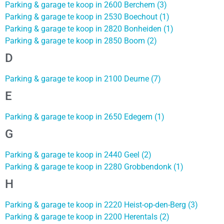
Parking & garage te koop in 2600 Berchem (3)
Parking & garage te koop in 2530 Boechout (1)
Parking & garage te koop in 2820 Bonheiden (1)
Parking & garage te koop in 2850 Boom (2)
D
Parking & garage te koop in 2100 Deurne (7)
E
Parking & garage te koop in 2650 Edegem (1)
G
Parking & garage te koop in 2440 Geel (2)
Parking & garage te koop in 2280 Grobbendonk (1)
H
Parking & garage te koop in 2220 Heist-op-den-Berg (3)
Parking & garage te koop in 2200 Herentals (2)