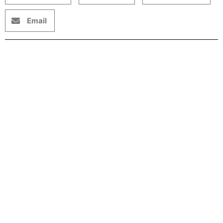
Email