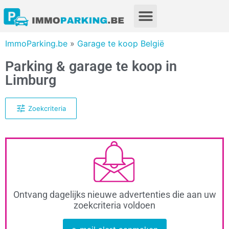
ImmoParking.be
»
Garage te koop België
Parking & garage te koop in
Limburg
Zoekcriteria
Ontvang dagelijks nieuwe advertenties die aan uw
zoekcriteria voldoen