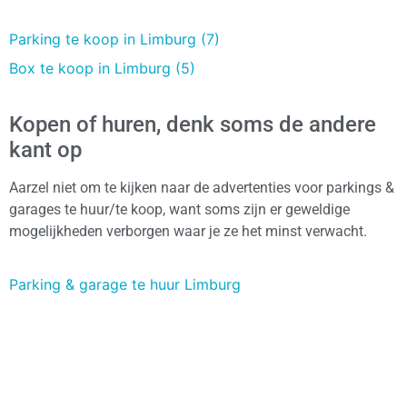
Parking te koop in Limburg (7)
Box te koop in Limburg (5)
Kopen of huren, denk soms de andere
kant op
Aarzel niet om te kijken naar de advertenties voor parkings &
garages te huur/te koop, want soms zijn er geweldige
mogelijkheden verborgen waar je ze het minst verwacht.
Parking & garage te huur Limburg