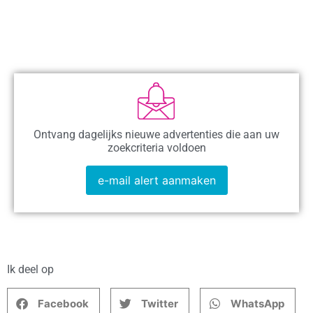
Ontvang dagelijks nieuwe advertenties die aan uw
zoekcriteria voldoen
e-mail alert aanmaken
Ik deel op
Facebook
Twitter
WhatsApp