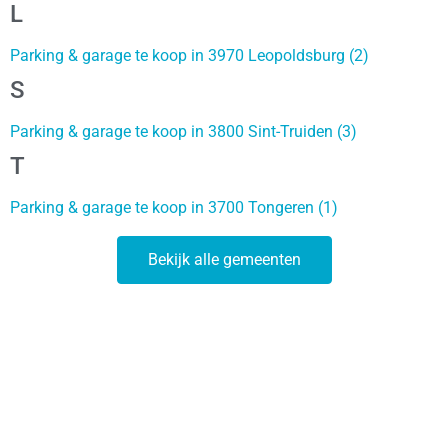
L
Parking & garage te koop in 3970 Leopoldsburg (2)
S
Parking & garage te koop in 3800 Sint-Truiden (3)
T
Parking & garage te koop in 3700 Tongeren (1)
Bekijk alle gemeenten