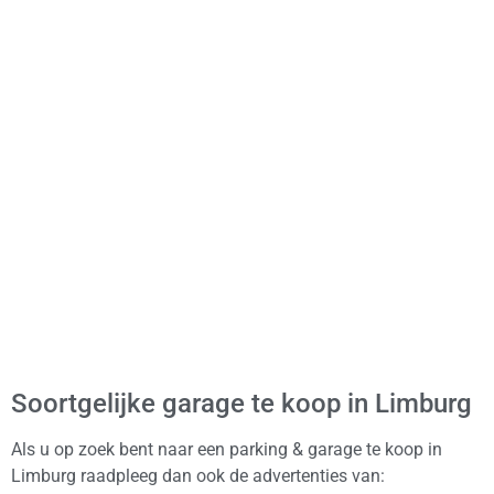
Soortgelijke garage te koop in Limburg
Als u op zoek bent naar een parking & garage te koop in
Limburg raadpleeg dan ook de advertenties van: