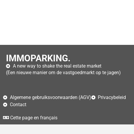
IMMOPARKING.
A new way to shake the real estate market
(Een nieuwe manier om de vastgoedmarkt op te jagen)
Algemene gebruiksvoorwaarden (AGV)
Privacybeleid
Contact
Cette page en français