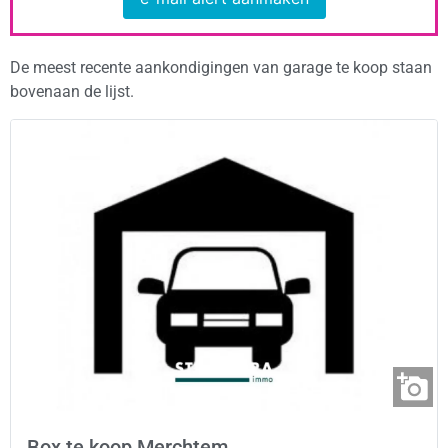
De meest recente aankondigingen van garage te koop staan
bovenaan de lijst.
Box te koop Merchtem