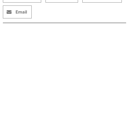
Email