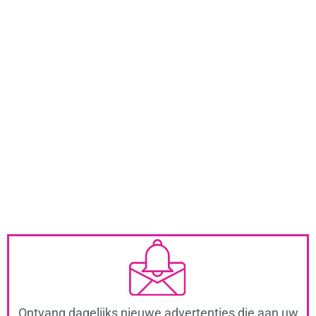
Ontvang dagelijks nieuwe advertenties die aan uw