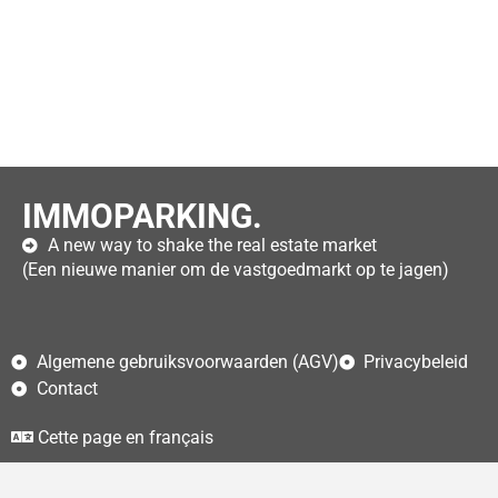
IMMOPARKING.
A new way to shake the real estate market
(Een nieuwe manier om de vastgoedmarkt op te jagen)
Algemene gebruiksvoorwaarden (AGV)
Privacybeleid
Contact
Cette page en français