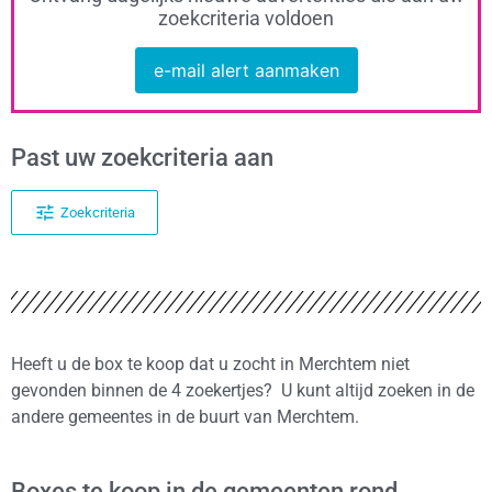
zoekcriteria voldoen
e-mail alert aanmaken
Past uw zoekcriteria aan
Zoekcriteria
Heeft u de box te koop dat u zocht in Merchtem niet
gevonden binnen de 4 zoekertjes? U kunt altijd zoeken in de
andere gemeentes in de buurt van Merchtem.
Boxes te koop in de gemeenten rond