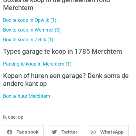
Merchtem
Box te koop in Opwijk (1)
Box te koop in Wemmel (3)
Box te koop in Zellik (1)
Types garage te koop in 1785 Merchtem
Parking te koop in Merchtem (1)
Kopen of huren een garage? Denk soms de
andere kant op
Box te huur Merchtem
Ik deel op
Facebook
Twitter
WhatsApp