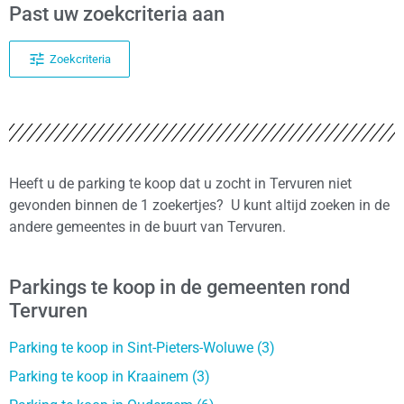
Past uw zoekcriteria aan
Zoekcriteria
Heeft u de parking te koop dat u zocht in Tervuren niet
gevonden binnen de 1 zoekertjes? U kunt altijd zoeken in de
andere gemeentes in de buurt van Tervuren.
Parkings te koop in de gemeenten rond
Tervuren
Parking te koop in Sint-Pieters-Woluwe (3)
Parking te koop in Kraainem (3)