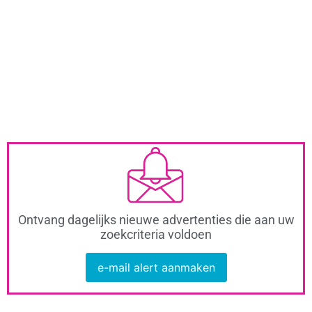
Ontvang dagelijks nieuwe advertenties die aan uw
zoekcriteria voldoen
e-mail alert aanmaken