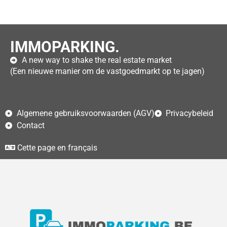
IMMOPARKING.
A new way to shake the real estate market
(Een nieuwe manier om de vastgoedmarkt op te jagen)
Algemene gebruiksvoorwaarden (AGV)
Privacybeleid
Contact
Cette page en français