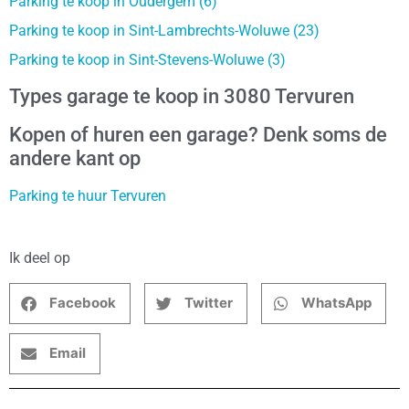
Parking te koop in Oudergem (6)
Parking te koop in Sint-Lambrechts-Woluwe (23)
Parking te koop in Sint-Stevens-Woluwe (3)
Types garage te koop in 3080 Tervuren
Kopen of huren een garage? Denk soms de
andere kant op
Parking te huur Tervuren
Ik deel op
Facebook
Twitter
WhatsApp
Email