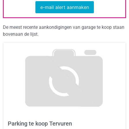
e-mail alert aanmaken
De meest recente aankondigingen van garage te koop staan
bovenaan de lijst.
Parking te koop Tervuren