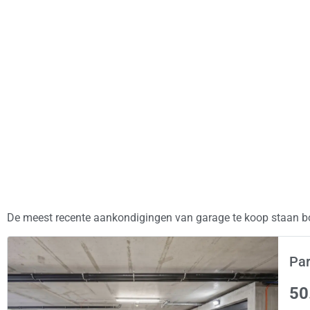
De meest recente aankondigingen van garage te koop staan bo
Par
50