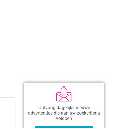
Ontvang dagelijks nieuwe
advertenties die aan uw zoekcriteria
voldoen