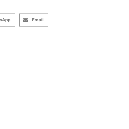
sApp
Email