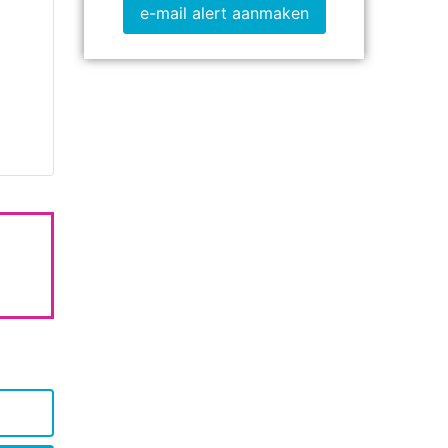
e-mail alert aanmaken