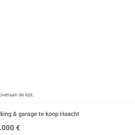
venaan de lijst.
king & garage te koop Haacht
.000 €