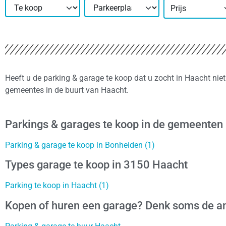
Prijs
Heeft u de parking & garage te koop dat u zocht in Haacht nie
gemeentes in de buurt van Haacht.
Parkings & garages te koop in de gemeenten
Parking & garage te koop in Bonheiden (1)
Types garage te koop in 3150 Haacht
Parking te koop in Haacht (1)
Kopen of huren een garage? Denk soms de an