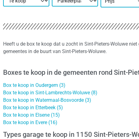
Prijs
Heeft u de box te koop dat u zocht in Sint-Pieters-Woluwe niet
gemeentes in de buurt van Sint-Pieters-Woluwe.
Boxes te koop in de gemeenten rond Sint-Pi
Box te koop in Oudergem (3)
Box te koop in Sint-Lambrechts-Woluwe (8)
Box te koop in Watermaal-Bosvoorde (3)
Box te koop in Etterbeek (5)
Box te koop in Elsene (15)
Box te koop in Evere (16)
Types garage te koop in 1150 Sint-Pieters-