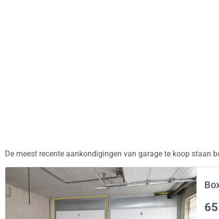
De meest recente aankondigingen van garage te koop staan bo
Box
65