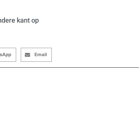
dere kant op
sApp
Email