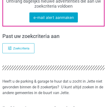
Ontvang dagelijks nieuwe advertenties die aan uw
zoekcriteria voldoen
e-mail alert aanmaken
Past uw zoekcriteria aan
Zoekcriteria
Heeft u de parking & garage te huur dat u zocht in Jette niet
gevonden binnen de 8 zoekertjes? U kunt altijd zoeken in de
andere gemeentes in de buurt van Jette.