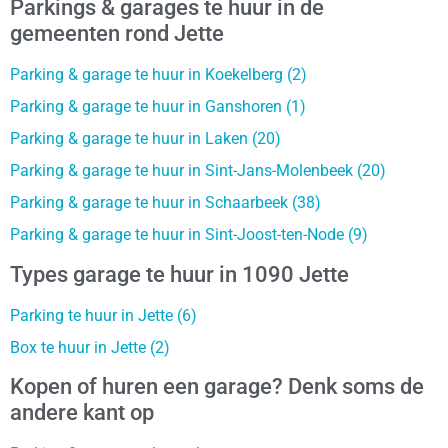
Parkings & garages te huur in de
gemeenten rond Jette
Parking & garage te huur in Koekelberg (2)
Parking & garage te huur in Ganshoren (1)
Parking & garage te huur in Laken (20)
Parking & garage te huur in Sint-Jans-Molenbeek (20)
Parking & garage te huur in Schaarbeek (38)
Parking & garage te huur in Sint-Joost-ten-Node (9)
Types garage te huur in 1090 Jette
Parking te huur in Jette (6)
Box te huur in Jette (2)
Kopen of huren een garage? Denk soms de
andere kant op