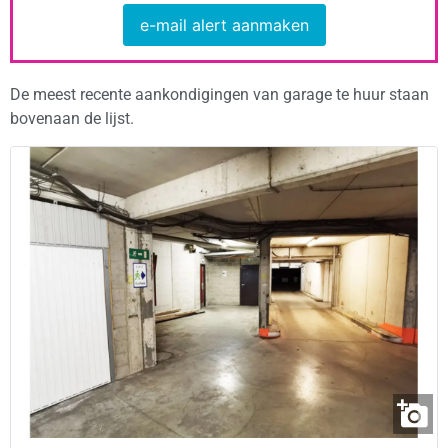
e-mail alert aanmaken
De meest recente aankondigingen van garage te huur staan
bovenaan de lijst.