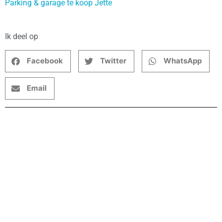
Parking & garage te koop Jette
Ik deel op
Facebook
Twitter
WhatsApp
Email