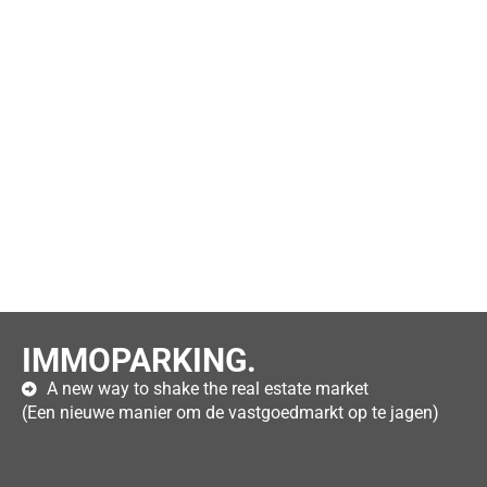
IMMOPARKING.
A new way to shake the real estate market
(Een nieuwe manier om de vastgoedmarkt op te jagen)