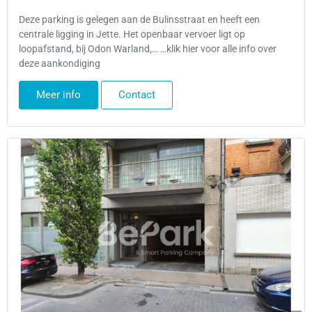
Deze parking is gelegen aan de Bulinsstraat en heeft een
centrale ligging in Jette. Het openbaar vervoer ligt op
loopafstand, bij Odon Warland,… …klik hier voor alle info over
deze aankondiging
Meer info
Contact