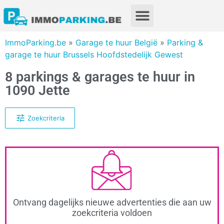
ImmoParking.be
»
Garage te huur België
»
Parking &
garage te huur Brussels Hoofdstedelijk Gewest
8 parkings & garages te huur in
1090 Jette
Zoekcriteria
Ontvang dagelijks nieuwe advertenties die aan uw
zoekcriteria voldoen