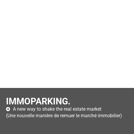
IMMOPARKING.
A new way to shake the real estate market
(Une nouvelle manière de remuer le marché immobilier)