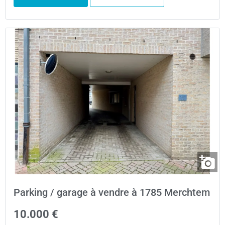
Parking / garage à vendre à 1785 Merchtem
10.000 €