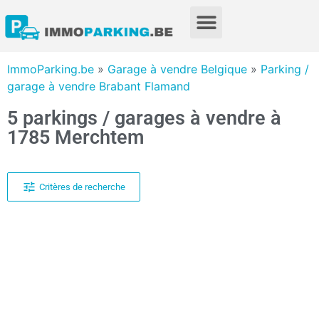
ImmoParking.be
»
Garage à vendre Belgique
»
Parking /
garage à vendre Brabant Flamand
5 parkings / garages à vendre à
1785 Merchtem
Critères de recherche