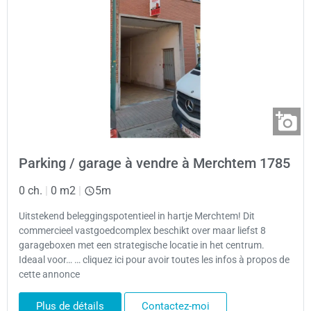
Parking / garage à vendre à Merchtem 1785
0 ch.
|
0 m2
|
5m
Uitstekend beleggingspotentieel in hartje Merchtem! Dit
commercieel vastgoedcomplex beschikt over maar liefst 8
garageboxen met een strategische locatie in het centrum.
Ideaal voor… … cliquez ici pour avoir toutes les infos à propos de
cette annonce
Plus de détails
Contactez-moi