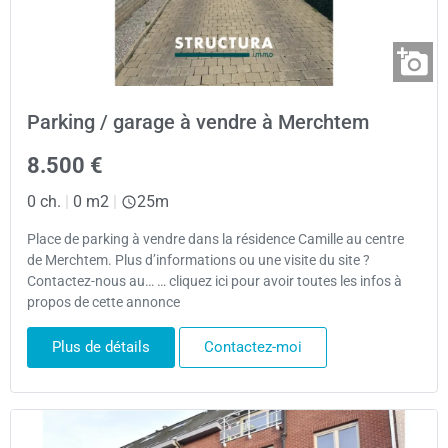
Parking / garage à vendre à Merchtem
8.500 €
0 ch.
|
0 m2
|
25m
Place de parking à vendre dans la résidence Camille au centre
de Merchtem. Plus d’informations ou une visite du site ?
Contactez-nous au… … cliquez ici pour avoir toutes les infos à
propos de cette annonce
Plus de détails
Contactez-moi