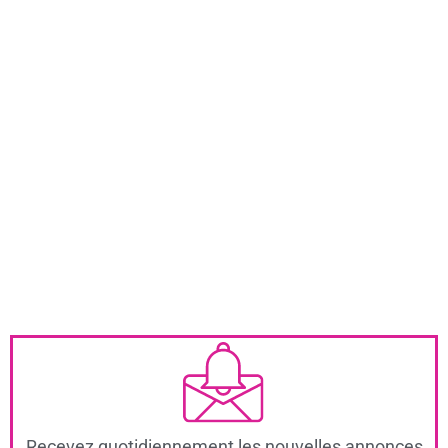
Recevez quotidiennement les nouvelles annonces