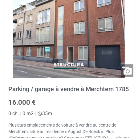
Parking / garage à vendre à Merchtem 1785
16.000 €
0 ch.
|
0 m2
|
35m
Plusieurs emplacements de voiture à vendre au centre de
Merchtem, situé au résidence « August De Boeck ». Plus