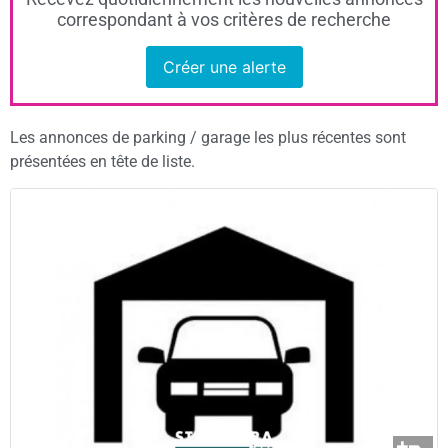
correspondant à vos critères de recherche
Créer une alerte
Les annonces de parking / garage les plus récentes sont
présentées en tête de liste.