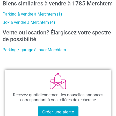
Biens similaires à vendre à 1785 Merchtem
Parking à vendre à Merchtem (1)
Box à vendre à Merchtem (4)
Vente ou location? Élargissez votre spectre
de possibilité
Parking / garage à louer Merchtem
Recevez quotidiennement les nouvelles annonces
correspondant à vos critères de recherche
Créer une alerte