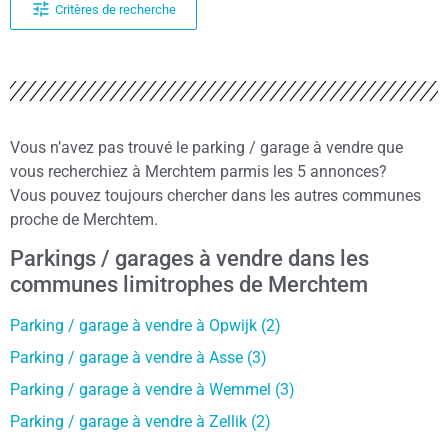
Critères de recherche
Vous n’avez pas trouvé le parking / garage à vendre que
vous recherchiez à Merchtem parmis les 5 annonces?
Vous pouvez toujours chercher dans les autres communes
proche de Merchtem.
Parkings / garages à vendre dans les
communes limitrophes de Merchtem
Parking / garage à vendre à Opwijk (2)
Parking / garage à vendre à Asse (3)
Parking / garage à vendre à Wemmel (3)
Parking / garage à vendre à Zellik (2)