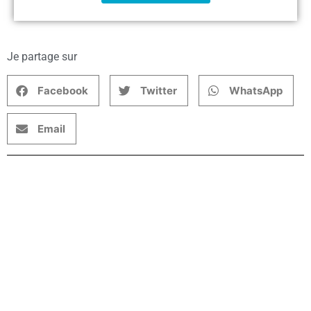
Je partage sur
Facebook
Twitter
WhatsApp
Email